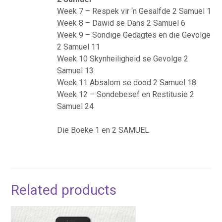
Week 7 – Respek vir ‘n Gesalfde 2 Samuel 1
Week 8 – Dawid se Dans 2 Samuel 6
Week 9 – Sondige Gedagtes en die Gevolge
2 Samuel 11
Week 10 Skynheiligheid se Gevolge 2
Samuel 13
Week 11 Absalom se dood 2 Samuel 18
Week 12 – Sondebesef en Restitusie 2
Samuel 24
Die Boeke 1 en 2 SAMUEL
Related products