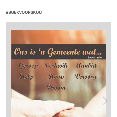
eBOEKVOORSKOU